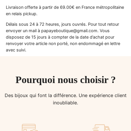
Livraison offerte à partir de 69.00€ en France métropolitaine
en relais pickup.
Délais sous 24 à 72 heures, jours ouvrés. Pour tout retour
envoyer un mail à papayeboutique@gmail.com. Vous
disposez de 15 jours à compter de la date d’achat pour
renvoyer votre article non porté, non endommagé en lettre
avec suivi.
Pourquoi nous choisir ?
Des bijoux qui font la différence. Une expérience client
inoubliable.