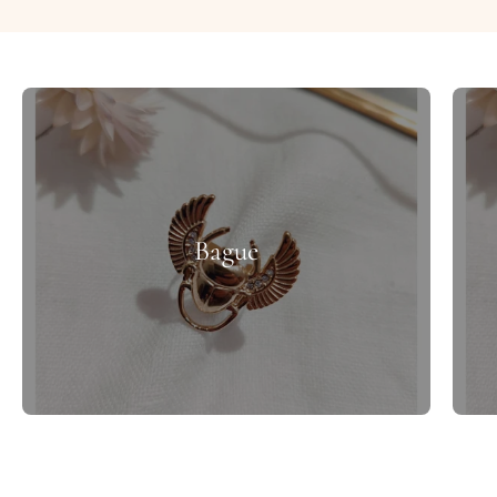
Bague