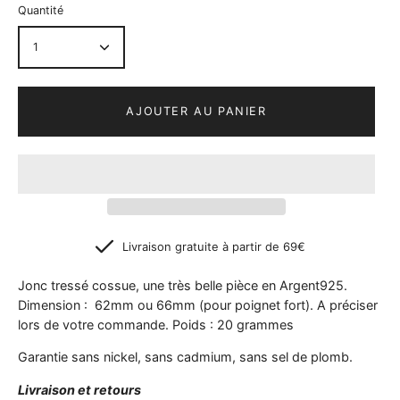
Quantité
1
AJOUTER AU PANIER
Livraison gratuite à partir de 69€
Jonc tressé cossue, une très belle pièce en Argent925.
Dimension : 62mm ou 66mm (pour poignet fort). A préciser
lors de votre commande. Poids : 20 grammes
Garantie sans nickel, sans cadmium, sans sel de plomb.
Livraison et retours