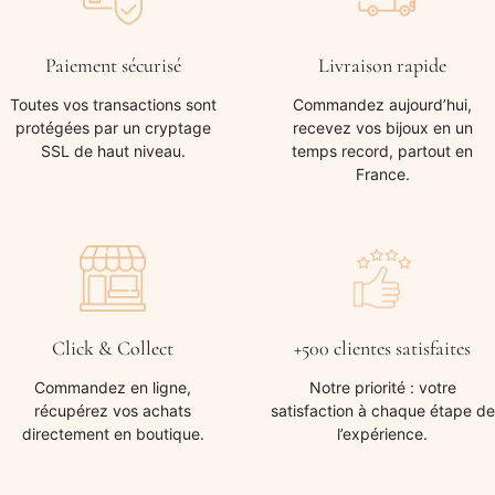
Paiement sécurisé
Livraison rapide
Toutes vos transactions sont
Commandez aujourd’hui,
protégées par un cryptage
recevez vos bijoux en un
SSL de haut niveau.
temps record, partout en
France.
Click & Collect
+500 clientes satisfaites
Commandez en ligne,
Notre priorité : votre
récupérez vos achats
satisfaction à chaque étape de
directement en boutique.
l’expérience.