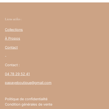
Liens utiles :
Collections
À Propos
Contact
-
Contact :
04 78 29 52 41
papayeboutique@gmail.com
Politique de confidentialité
Condition générales de vente