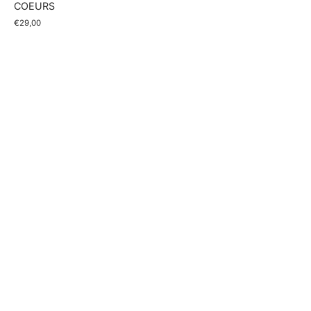
COEURS
€29,00