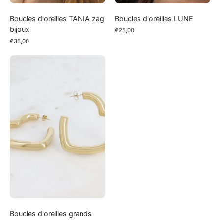
Boucles d'oreilles TANIA zag
Boucles d'oreilles LUNE
bijoux
€25,00
€35,00
Boucles
d'oreilles
grands
COEURS
Boucles d'oreilles grands